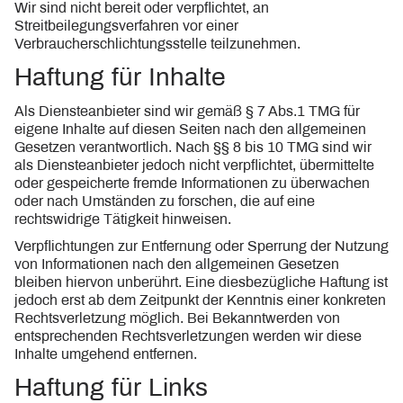
Wir sind nicht bereit oder verpflichtet, an
Streitbeilegungsverfahren vor einer
Verbraucherschlichtungsstelle teilzunehmen.
Haftung für Inhalte
Als Diensteanbieter sind wir gemäß § 7 Abs.1 TMG für
eigene Inhalte auf diesen Seiten nach den allgemeinen
Gesetzen verantwortlich. Nach §§ 8 bis 10 TMG sind wir
als Diensteanbieter jedoch nicht verpflichtet, übermittelte
oder gespeicherte fremde Informationen zu überwachen
oder nach Umständen zu forschen, die auf eine
rechtswidrige Tätigkeit hinweisen.
Verpflichtungen zur Entfernung oder Sperrung der Nutzung
von Informationen nach den allgemeinen Gesetzen
bleiben hiervon unberührt. Eine diesbezügliche Haftung ist
jedoch erst ab dem Zeitpunkt der Kenntnis einer konkreten
Rechtsverletzung möglich. Bei Bekanntwerden von
entsprechenden Rechtsverletzungen werden wir diese
Inhalte umgehend entfernen.
Haftung für Links