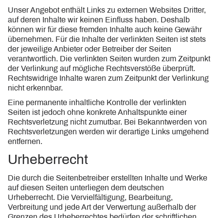
Unser Angebot enthält Links zu externen Websites Dritter,
auf deren Inhalte wir keinen Einfluss haben. Deshalb
können wir für diese fremden Inhalte auch keine Gewähr
übernehmen. Für die Inhalte der verlinkten Seiten ist stets
der jeweilige Anbieter oder Betreiber der Seiten
verantwortlich. Die verlinkten Seiten wurden zum Zeitpunkt
der Verlinkung auf mögliche Rechtsverstöße überprüft.
Rechtswidrige Inhalte waren zum Zeitpunkt der Verlinkung
nicht erkennbar.
Eine permanente inhaltliche Kontrolle der verlinkten
Seiten ist jedoch ohne konkrete Anhaltspunkte einer
Rechtsverletzung nicht zumutbar. Bei Bekanntwerden von
Rechtsverletzungen werden wir derartige Links umgehend
entfernen.
Urheberrecht
Die durch die Seitenbetreiber erstellten Inhalte und Werke
auf diesen Seiten unterliegen dem deutschen
Urheberrecht. Die Vervielfältigung, Bearbeitung,
Verbreitung und jede Art der Verwertung außerhalb der
Grenzen des Urheberrechtes bedürfen der schriftlichen