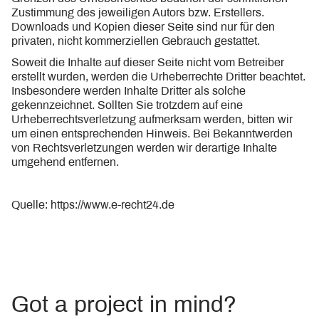
Zustimmung des jeweiligen Autors bzw. Erstellers.
Downloads und Kopien dieser Seite sind nur für den
privaten, nicht kommerziellen Gebrauch gestattet.
Soweit die Inhalte auf dieser Seite nicht vom Betreiber
erstellt wurden, werden die Urheberrechte Dritter beachtet.
Insbesondere werden Inhalte Dritter als solche
gekennzeichnet. Sollten Sie trotzdem auf eine
Urheberrechtsverletzung aufmerksam werden, bitten wir
um einen entsprechenden Hinweis. Bei Bekanntwerden
von Rechtsverletzungen werden wir derartige Inhalte
umgehend entfernen.
Quelle:
https://www.e-recht24.de
Got a project in mind?